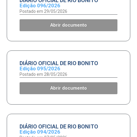
DIÁRIO OFICIAL DE RIO BONITO
Edição 096/2026
Postado em 29/05/2026
Abrir documento
DIÁRIO OFICIAL DE RIO BONITO
Edição 095/2026
Postado em 28/05/2026
Abrir documento
DIÁRIO OFICIAL DE RIO BONITO
Edição 094/2026