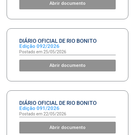
Abrir documento
DIÁRIO OFICIAL DE RIO BONITO
Edição 092/2026
Postado em 25/05/2026
Abrir documento
DIÁRIO OFICIAL DE RIO BONITO
Edição 091/2026
Postado em 22/05/2026
Abrir documento