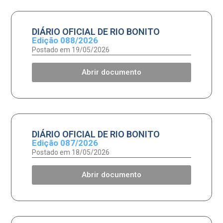
DIÁRIO OFICIAL DE RIO BONITO
Edição 088/2026
Postado em 19/05/2026
Abrir documento
DIÁRIO OFICIAL DE RIO BONITO
Edição 087/2026
Postado em 18/05/2026
Abrir documento