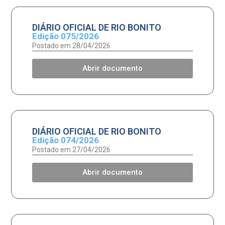
DIÁRIO OFICIAL DE RIO BONITO
Edição 075/2026
Postado em 28/04/2026
Abrir documento
DIÁRIO OFICIAL DE RIO BONITO
Edição 074/2026
Postado em 27/04/2026
Abrir documento