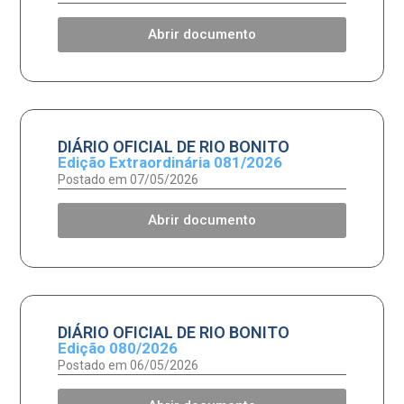
Abrir documento
DIÁRIO OFICIAL DE RIO BONITO
Edição Extraordinária 081/2026
Postado em 07/05/2026
Abrir documento
DIÁRIO OFICIAL DE RIO BONITO
Edição 080/2026
Postado em 06/05/2026