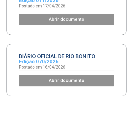
Edição 071/2026
Postado em 17/04/2026
Abrir documento
DIÁRIO OFICIAL DE RIO BONITO
Edição 070/2026
Postado em 16/04/2026
Abrir documento
DIÁRIO OFICIAL DE RIO BONITO
Edição 069/2026
Postado em 15/04/2026