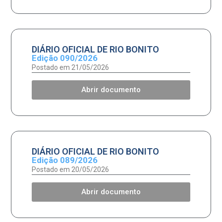
DIÁRIO OFICIAL DE RIO BONITO
Edição 090/2026
Postado em 21/05/2026
Abrir documento
DIÁRIO OFICIAL DE RIO BONITO
Edição 089/2026
Postado em 20/05/2026
Abrir documento