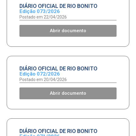
DIÁRIO OFICIAL DE RIO BONITO
Edição 073/2026
Postado em 22/04/2026
Abrir documento
DIÁRIO OFICIAL DE RIO BONITO
Edição 072/2026
Postado em 20/04/2026
Abrir documento
DIÁRIO OFICIAL DE RIO BONITO