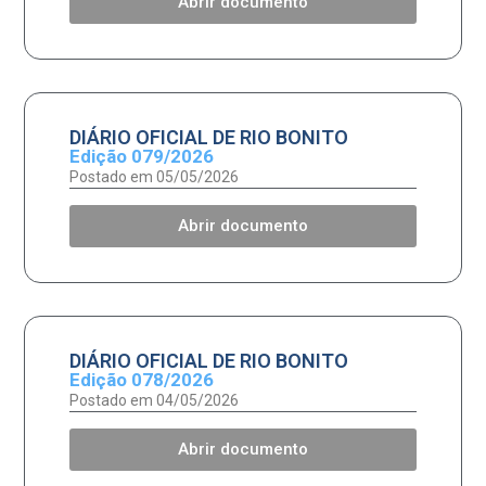
Abrir documento
DIÁRIO OFICIAL DE RIO BONITO
Edição 079/2026
Postado em 05/05/2026
Abrir documento
DIÁRIO OFICIAL DE RIO BONITO
Edição 078/2026
Postado em 04/05/2026
Abrir documento