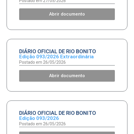
Postado em 27/05/2026
Abrir documento
DIÁRIO OFICIAL DE RIO BONITO
Edição 093/2026 Extraordinária
Postado em 26/05/2026
Abrir documento
DIÁRIO OFICIAL DE RIO BONITO
Edição 093/2026
Postado em 26/05/2026