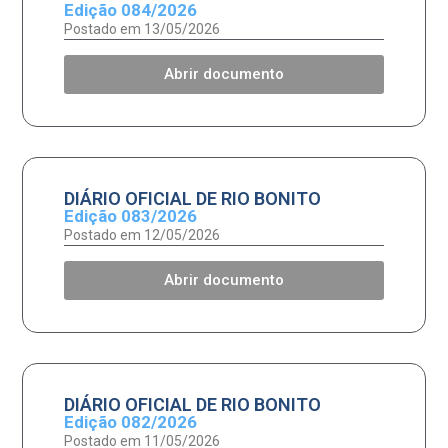
Edição 084/2026
Postado em 13/05/2026
Abrir documento
DIÁRIO OFICIAL DE RIO BONITO
Edição 083/2026
Postado em 12/05/2026
Abrir documento
DIÁRIO OFICIAL DE RIO BONITO
Edição 082/2026
Postado em 11/05/2026