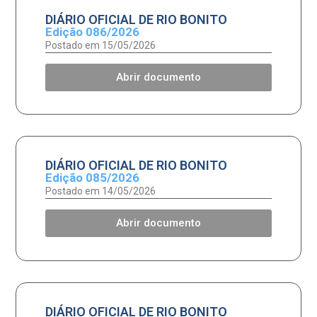
DIÁRIO OFICIAL DE RIO BONITO
Edição 086/2026
Postado em 15/05/2026
Abrir documento
DIÁRIO OFICIAL DE RIO BONITO
Edição 085/2026
Postado em 14/05/2026
Abrir documento
DIÁRIO OFICIAL DE RIO BONITO