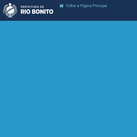
Voltar a Página Principal