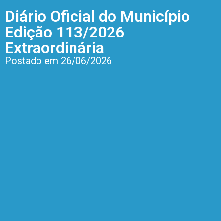
Diário Oficial do Município
Edição 113/2026
Extraordinária
Postado em 26/06/2026