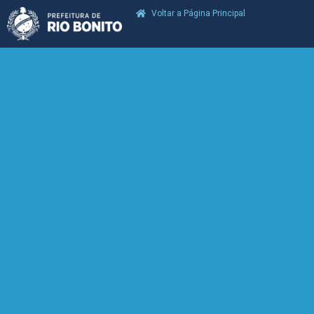
Voltar a Página Principal