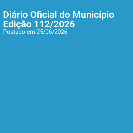
Diário Oficial do Município
Edição 112/2026
Postado em 25/06/2026