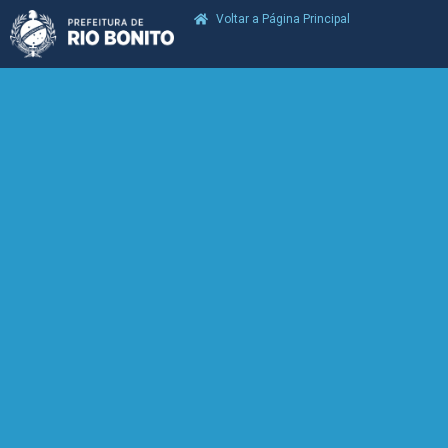
Voltar a Página Principal