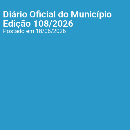
Diário Oficial do Município
Edição 108/2026
Postado em 18/06/2026