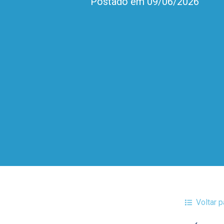
Postado em 09/06/2026
Voltar 