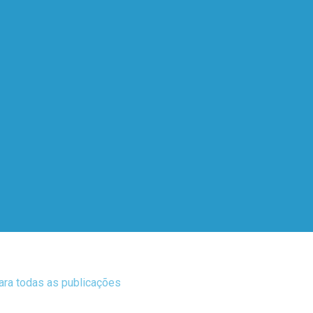
para todas as publicações