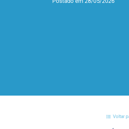
Postado em 28/05/2026
Voltar 