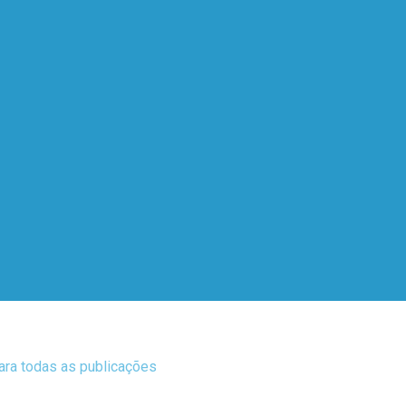
para todas as publicações