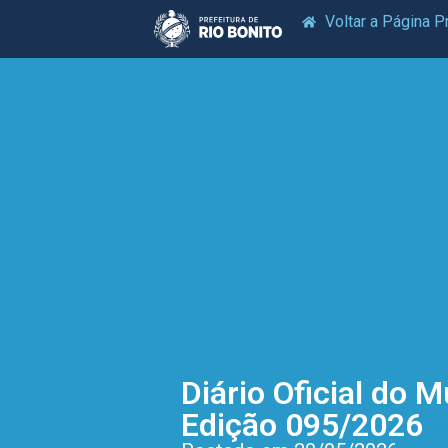
Voltar a Página Pr
Diário Oficial do M
Edição 095/2026