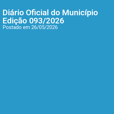
Diário Oficial do Município
Edição 093/2026
Postado em 26/05/2026