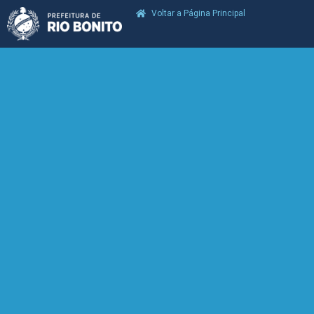
Voltar a Página Principal