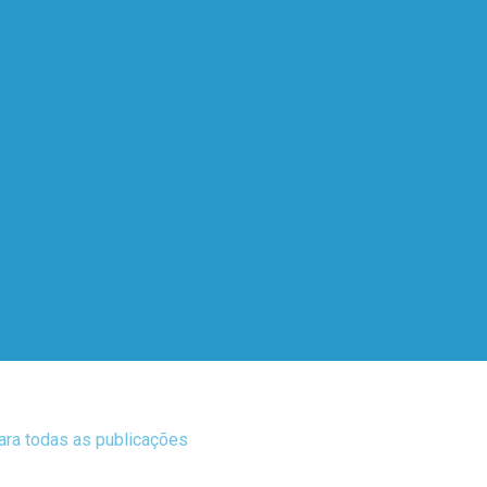
para todas as publicações