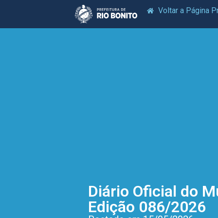
Voltar a Página Pr
Diário Oficial do M
Edição 086/2026