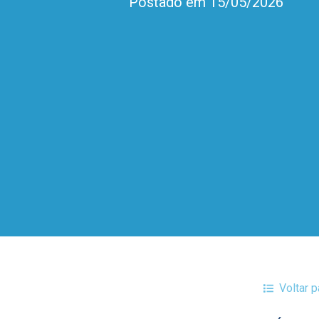
Postado em 15/05/2026
Voltar 