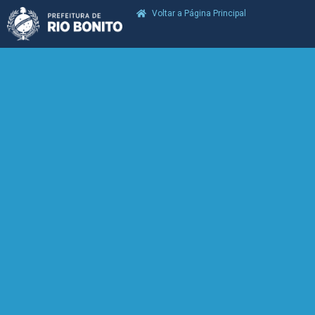
Voltar a Página Principal