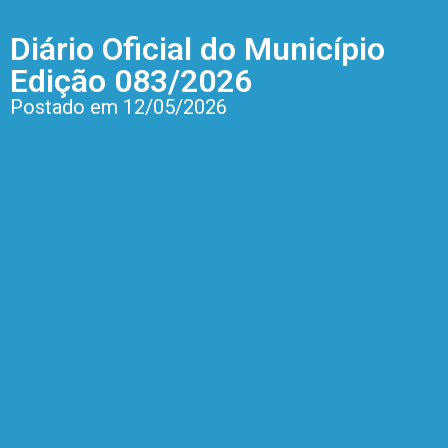
Diário Oficial do Município
Edição 083/2026
Postado em 12/05/2026