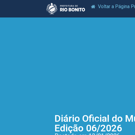
Voltar a Página Pr
Diário Oficial do M
Edição 06/2026