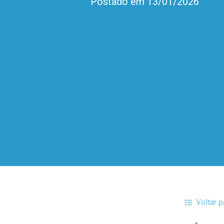
Postado em 13/01/2026
Voltar 