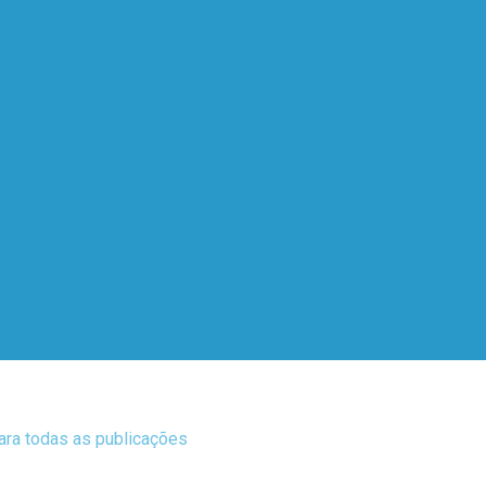
para todas as publicações