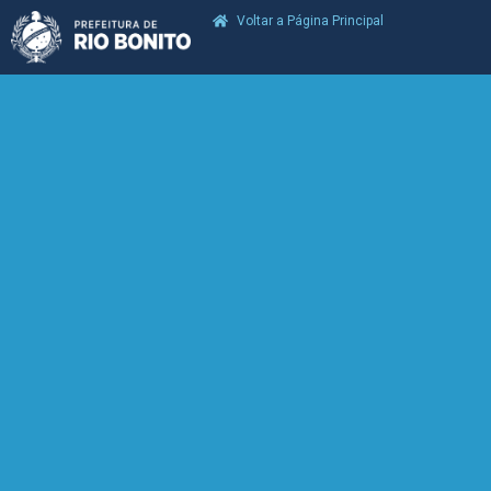
Voltar a Página Principal