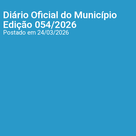
Diário Oficial do Município
Edição 054/2026
Postado em 24/03/2026