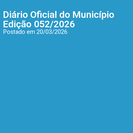
Diário Oficial do Município
Edição 052/2026
Postado em 20/03/2026