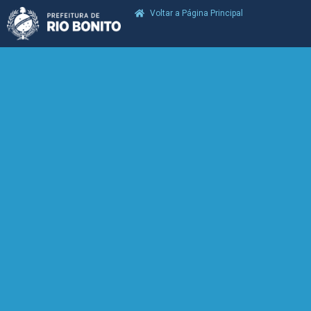
Voltar a Página Principal