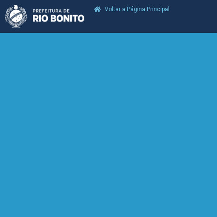
Voltar a Página Principal