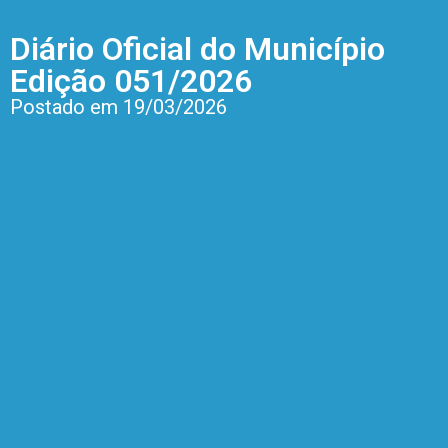
Diário Oficial do Município
Edição 051/2026
Postado em 19/03/2026