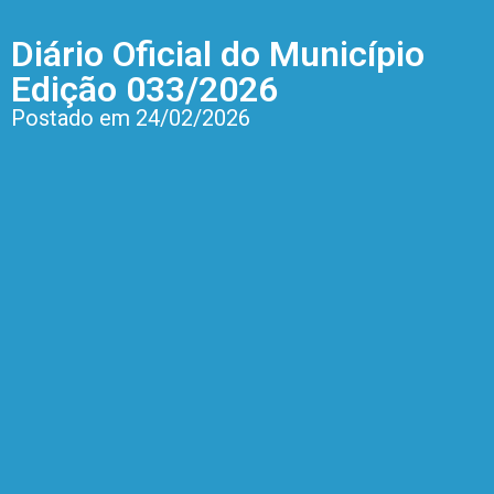
Diário Oficial do Município
Edição 033/2026
Postado em 24/02/2026