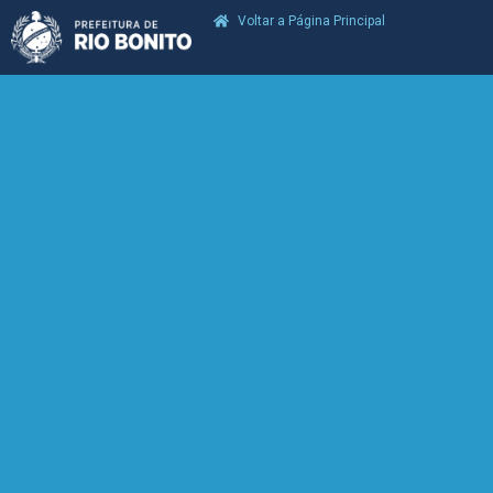
Voltar a Página Principal