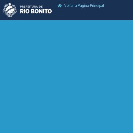
Voltar a Página Principal