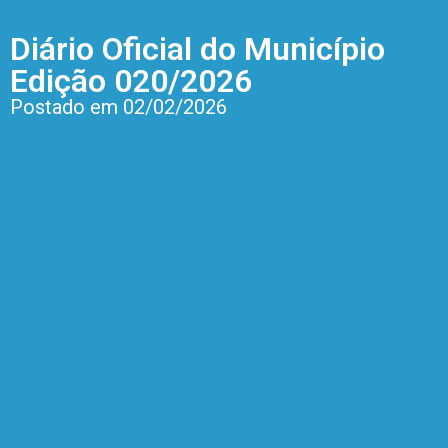
Diário Oficial do Município
Edição 020/2026
Postado em 02/02/2026