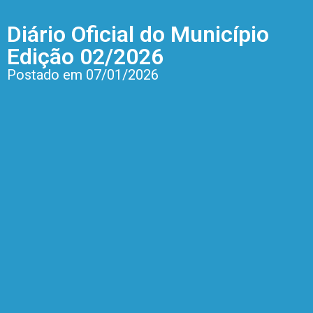
Diário Oficial do Município
Edição 02/2026
Postado em 07/01/2026