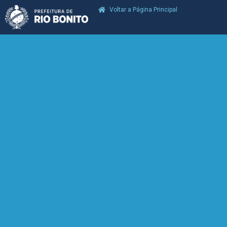
Voltar a Página Principal