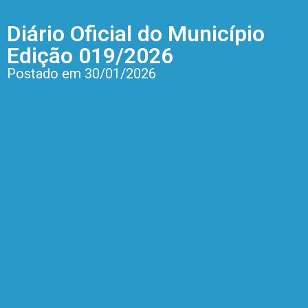
Diário Oficial do Município
Edição 019/2026
Postado em 30/01/2026