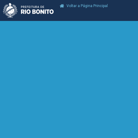
Voltar a Página Principal