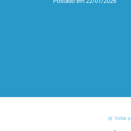
Postado em 22/01/2026
Voltar 