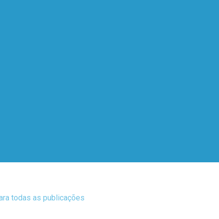
para todas as publicações