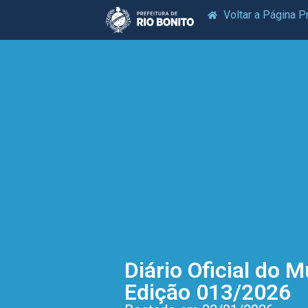
Voltar a Página Pr
Diário Oficial do M
Edição 013/2026