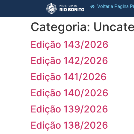
Voltar a Página Pr
Categoria:
Uncate
Edição 143/2026
Edição 142/2026
Edição 141/2026
Edição 140/2026
Edição 139/2026
Edição 138/2026